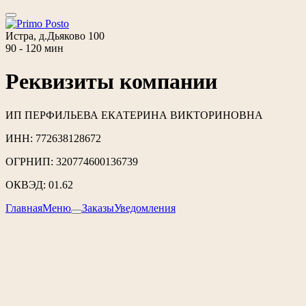
Истра, д.Дьяково 100
90 - 120 мин
Реквизиты компании
ИП ПЕРФИЛЬЕВА ЕКАТЕРИНА ВИКТОРИНОВНА
ИНН: 772638128672
ОГРНИП: 320774600136739
ОКВЭД: 01.62
Главная
Меню
Заказы
Уведомления